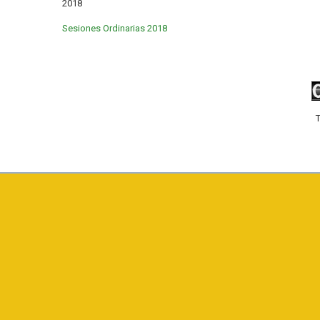
2018
Sesiones Ordinarias 2018
T