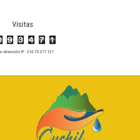
Visitas
u dirección IP : 216.73.217.121