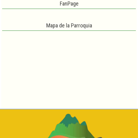
FanPage
Mapa de la Parroquia