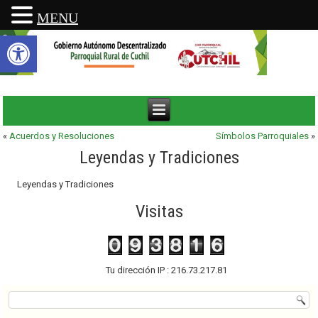
MENU
Abrir barra de herramientas
«
Acuerdos y Resoluciones
Símbolos Parroquiales
»
Leyendas y Tradiciones
Leyendas y Tradiciones
Visitas
Tu dirección IP : 216.73.217.81