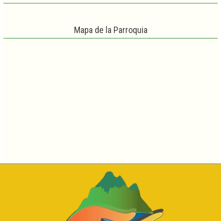
Mapa de la Parroquia