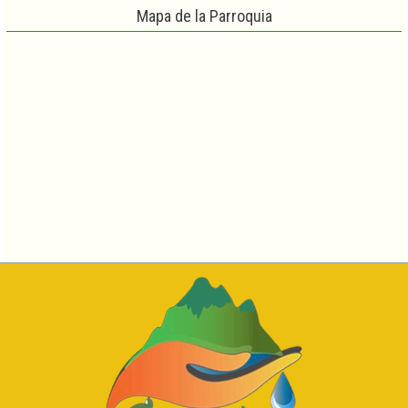
Mapa de la Parroquia