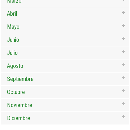
Marzo
Abril
Mayo
Junio
Julio
Agosto
Septiembre
Octubre
Noviembre
Diciembre