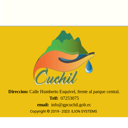
Direccion:
Calle Humberto Esquivel, frente al parque central.
Telf:
07253075
email:
info@gpcuchil.gob.ec
Copyright © 2019 - 2023.
ILION SYSTEMS