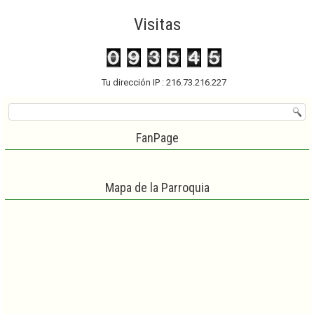
Visitas
Tu dirección IP : 216.73.216.227
FanPage
Mapa de la Parroquia