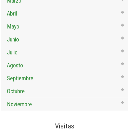
Marzo
Abril
Mayo
Junio
Julio
Agosto
Septiembre
Octubre
Noviembre
Visitas