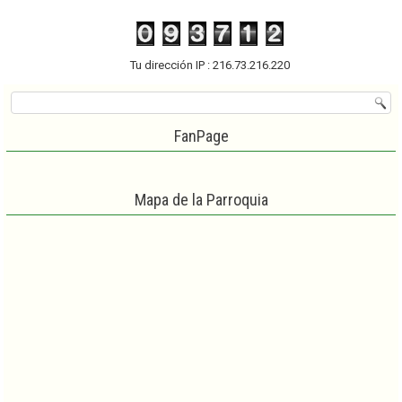
Tu dirección IP : 216.73.216.220
FanPage
Mapa de la Parroquia