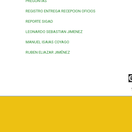
PREGUNTAS
REGISTRO ENTREGA RECEPCION OFICIOS
REPORTE SIGAD
LEONARDO SEBASTIAN JIMENEZ
MANUEL ISAIAS COYAGO
RUBEN ELIAZAR JIMÉNEZ