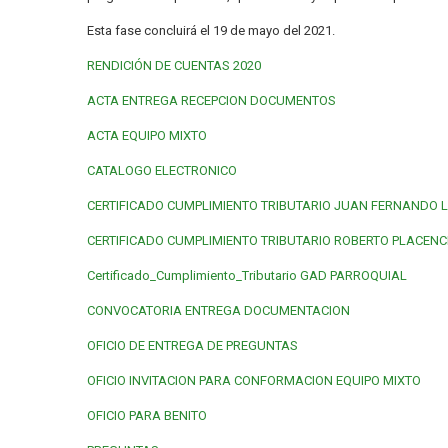
Esta fase concluirá el 19 de mayo del 2021.
RENDICIÓN DE CUENTAS 2020
ACTA ENTREGA RECEPCION DOCUMENTOS
ACTA EQUIPO MIXTO
CATALOGO ELECTRONICO
CERTIFICADO CUMPLIMIENTO TRIBUTARIO JUAN FERNANDO 
CERTIFICADO CUMPLIMIENTO TRIBUTARIO ROBERTO PLACENC
Certificado_Cumplimiento_Tributario GAD PARROQUIAL
CONVOCATORIA ENTREGA DOCUMENTACION
OFICIO DE ENTREGA DE PREGUNTAS
OFICIO INVITACION PARA CONFORMACION EQUIPO MIXTO
OFICIO PARA BENITO