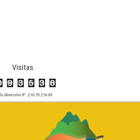
Visitas
Tu dirección IP : 216.73.216.63