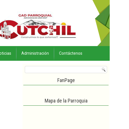
oticias
Administración
Contáctenos
FanPage
Mapa de la Parroquia